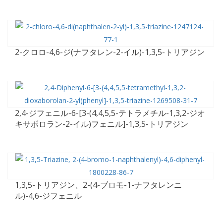
2-クロロ-4,6-ジ(ナフタレン-2-イル)-1,3,5-トリアジン
2,4-ジフェニル-6-[3-(4,4,5,5-テトラメチル-1,3,2-ジオ
キサボロラン-2-イル)フェニル]-1,3,5-トリアジン
1,3,5-トリアジン、2-(4-ブロモ-1-ナフタレンニ
ル)-4,6-ジフェニル