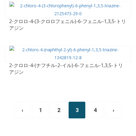
2-クロロ-4-(3-クロロフェニル)-6-フェニル-1,3,5-トリ
アジン
2-クロロ-4-(ナフチル-2-イル)-6-フェニル-1,3,5-トリ
アジン
‹
1
2
3
4
›