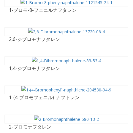
1-ブロモ-8-フェニルナフタレン
2,6-ジブロモナフタレン
1,4-ジブロモナフタレン
1-(4-ブロモフェニル)-ナフトレン
2-ブロモナフタレン