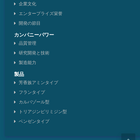
企業文化
エンタープライズ栄誉
開発の節目
カンパニーパワー
品質管理
研究開発と技術
製造能力
製品
芳香族アミンタイプ
フランタイプ
カルバゾール型
トリアジンピリミジン型
ベンゼンタイプ