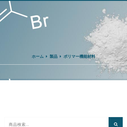
ホーム
製品
ポリマー機能材料