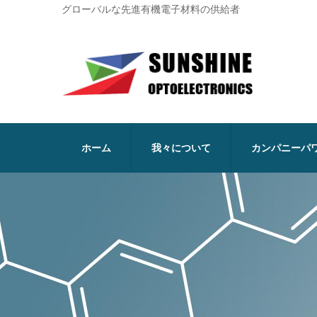
グローバルな先進有機電子材料の供給者
ホーム
我々について
カンパニーパ