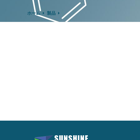
ホーム
製品