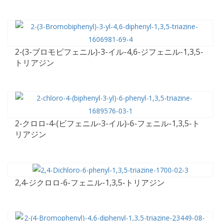
2-(3-ブロモビフェニル)-3-イル-4,6-ジフェニル-1,3,5-
トリアジン
2-クロロ-4-(ビフェニル-3-イル)-6-フェニル-1,3,5-ト
リアジン
2,4-ジクロロ-6-フェニル-1,3,5-トリアジン