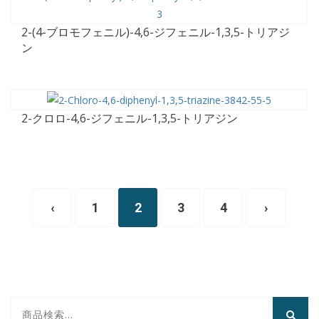
2-(4-ブロモフェニル)-4,6-ジフェニル-1,3,5-トリアジ
ン
2-クロロ-4,6-ジフェニル-1,3,5-トリアジン
‹
1
2
3
4
›