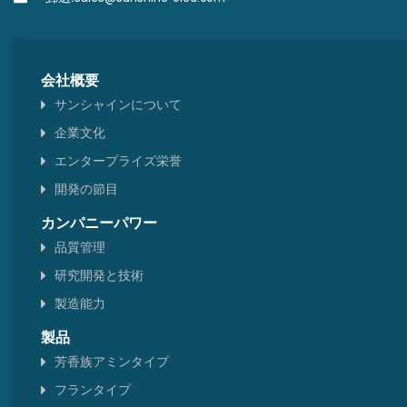
会社概要
サンシャインについて
企業文化
エンタープライズ栄誉
開発の節目
カンパニーパワー
品質管理
研究開発と技術
製造能力
製品
芳香族アミンタイプ
フランタイプ