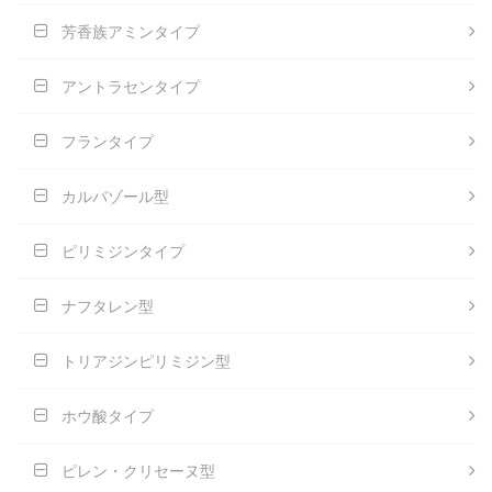
芳香族アミンタイプ
アントラセンタイプ
フランタイプ
カルバゾール型
ピリミジンタイプ
ナフタレン型
トリアジンピリミジン型
ホウ酸タイプ
ピレン・クリセーヌ型