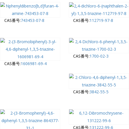
CAS番号:
743453-07-8
CAS番号:
112719-97-8
CAS番号:
1700-02-3
CAS番号:
1606981-69-4
CAS番号:
3842-55-5
CAS番号:
131222-99-6