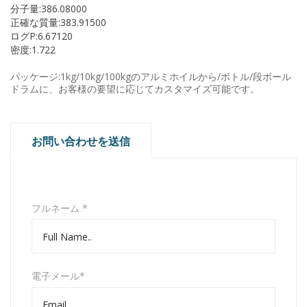
分子量:386.08000
正確な質量:383.91500
ログP:6.67120
密度:1.722
パッケージ:1kg/10kg/100kgのアルミホイルから/ボトル/段ボール
ドラムに、お客様の要望に応じてカスタマイズ可能です。
お問い合わせを送信
フルネーム *
電子メール*