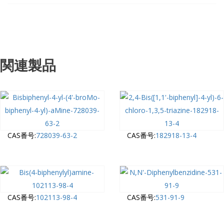
関連製品
CAS番号:
728039-63-2
CAS番号:
182918-13-4
CAS番号:
102113-98-4
CAS番号:
531-91-9