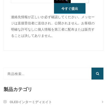
今すぐ提出
連絡先情報が正しいか必ず確認してください。メッセー
ジは直接受信者に送信され、公開されません。お客様の
明確な許可なしに個人情報を第三者に配布または販売す
ることは決してありません。
製品カテゴリ
OLEDインターミディエイト