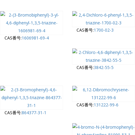
CAS番号:
1700-02-3
CAS番号:
1606981-69-4
CAS番号:
3842-55-5
CAS番号:
131222-99-6
CAS番号:
864377-31-1