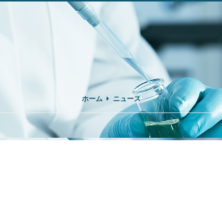
ホーム
ニュース