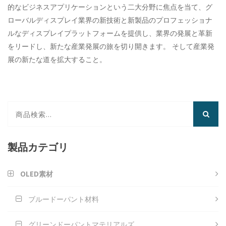
的なビジネスアプリケーションという二大分野に焦点を当て、グ
ローバルディスプレイ業界の新技術と新製品のプロフェッショナ
ルなディスプレイプラットフォームを提供し、業界の発展と革新
をリードし、新たな産業発展の旅を切り開きます。 そして産業発
展の新たな道を拡大すること。
製品カテゴリ
OLED素材
ブルードーパント材料
グリーンドーパントマテリアルズ