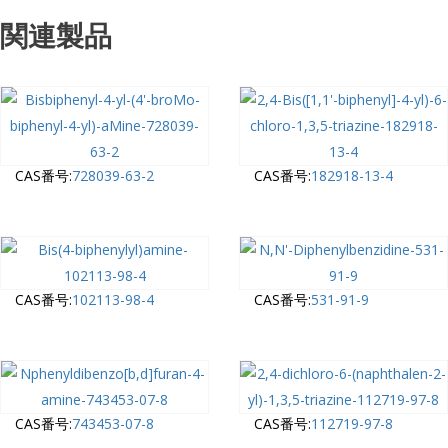
関連製品
CAS番号:
728039-63-2
CAS番号:
182918-13-4
CAS番号:
102113-98-4
CAS番号:
531-91-9
CAS番号:
743453-07-8
CAS番号:
112719-97-8