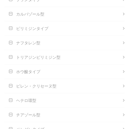
カルバゾール型
ピリミジンタイプ
ナフタレン型
トリアジンピリミジン型
ホウ酸タイプ
ピレン・クリセーヌ型
ヘテロ環型
チアゾール型