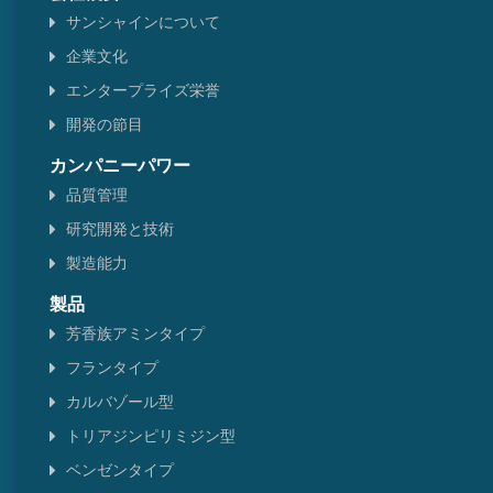
サンシャインについて
企業文化
エンタープライズ栄誉
開発の節目
カンパニーパワー
品質管理
研究開発と技術
製造能力
製品
芳香族アミンタイプ
フランタイプ
カルバゾール型
トリアジンピリミジン型
ベンゼンタイプ