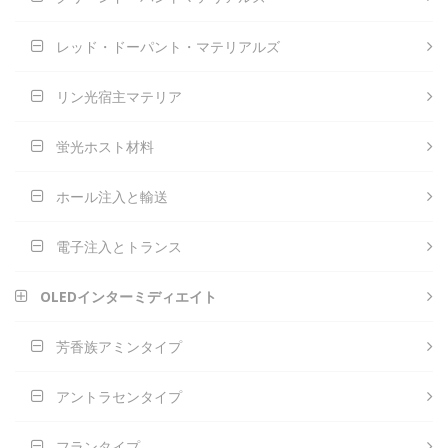
レッド・ドーパント・マテリアルズ
リン光宿主マテリア
蛍光ホスト材料
ホール注入と輸送
電子注入とトランス
OLEDインターミディエイト
芳香族アミンタイプ
アントラセンタイプ
フランタイプ